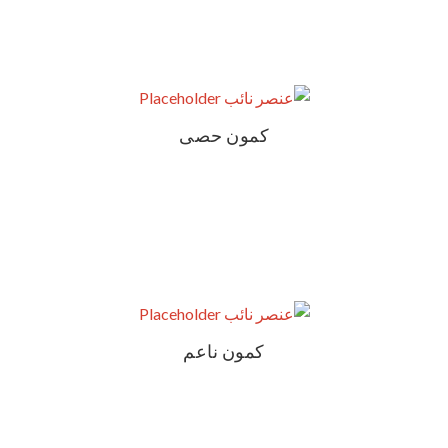
كمون حصى
كمون ناعم