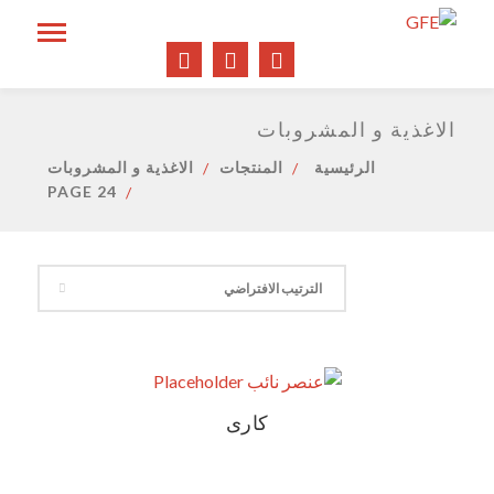
الاغذية و المشروبات
الرئيسية
المنتجات
الاغذية و المشروبات
PAGE 24
كارى