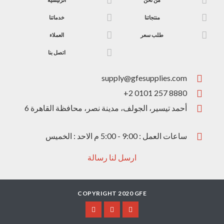
منتجاتنا
خدماتنا
طلب سعر
العملاء
اتصل بنا
supply@gfesupplies.com
+2 0101 257 8880
ساعات العمل : 9:00 - 5:00 م الاحد : الخميس
ارسل لنا رسالة
COPYRIGHT 2020 GFE