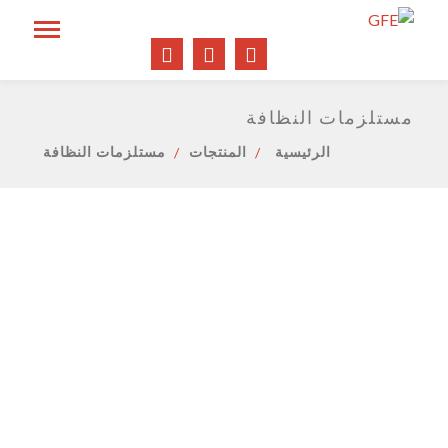
مستلزمات النظافة
الرئيسية
المنتجات
مستلزمات النظافة